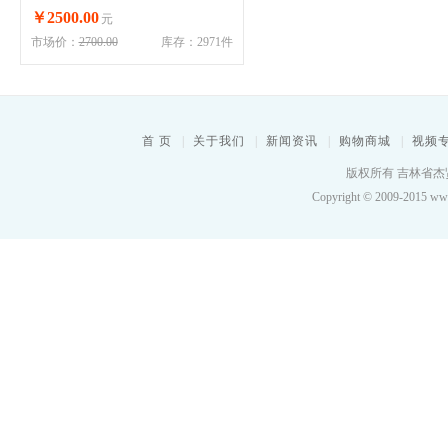
￥2500.00
元
市场价：
2700.00
库存：2971件
首 页
|
关于我们
|
新闻资讯
|
购物商城
|
视频
版权所有 吉林省杰贤
Copyright © 2009-2015 www.