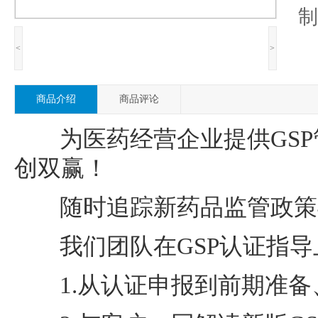
制
<
>
商品介绍
商品评论
为医药经营企业提供GSP
创双赢！
随时追踪新药品监管政策
我们团队在GSP认证指导
1.从认证申报到前期准备