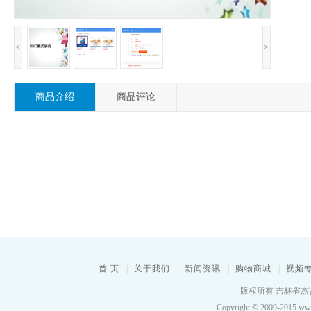
<
>
商品介绍
商品评论
首 页
|
关于我们
|
新闻资讯
|
购物商城
|
视频
版权所有 吉林省杰贤
Copyright © 2009-2015 www.